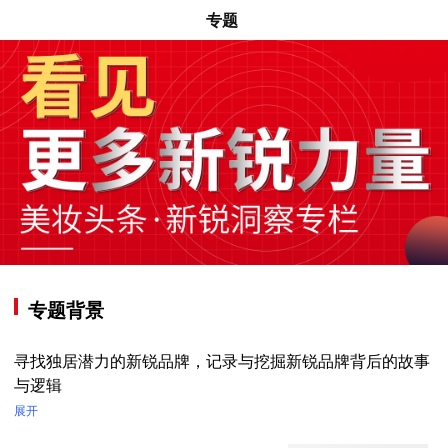
专题
专题背景
寻找独居潜力的新锐品牌，记录与挖掘新锐品牌背后的故事
与逻辑
展开