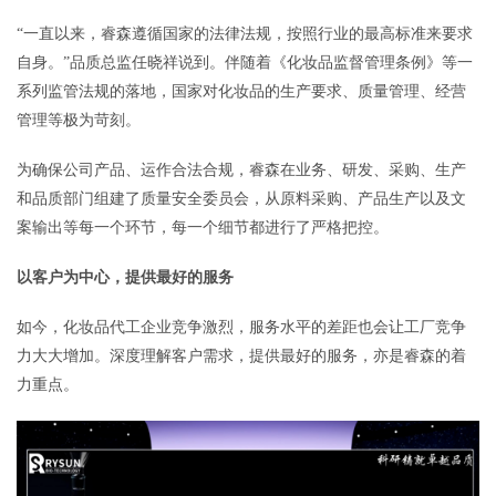
“一直以来，睿森遵循国家的法律法规，按照行业的最高标准来要求
自身。”品质总监任晓祥说到。伴随着《化妆品监督管理条例》等一
系列监管法规的落地，国家对化妆品的生产要求、质量管理、经营
管理等极为苛刻。
为确保公司产品、运作合法合规，睿森在业务、研发、采购、生产
和品质部门组建了质量安全委员会，从原料采购、产品生产以及文
案输出等每一个环节，每一个细节都进行了严格把控。
以客户为中心，提供最好的服务
如今，化妆品代工企业竞争激烈，服务水平的差距也会让工厂竞争
力大大增加。深度理解客户需求，提供最好的服务，亦是睿森的着
力重点。