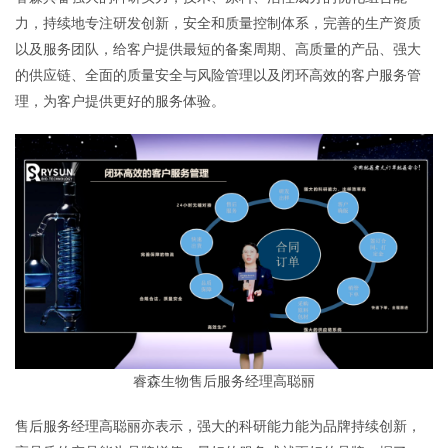
力，持续地专注研发创新，安全和质量控制体系，完善的生产资质
以及服务团队，给客户提供最短的备案周期、高质量的产品、强大
的供应链、全面的质量安全与风险管理以及闭环高效的客户服务管
理，为客户提供更好的服务体验。
睿森生物售后服务经理高聪丽
售后服务经理高聪丽亦表示，强大的科研能力能为品牌持续创新，