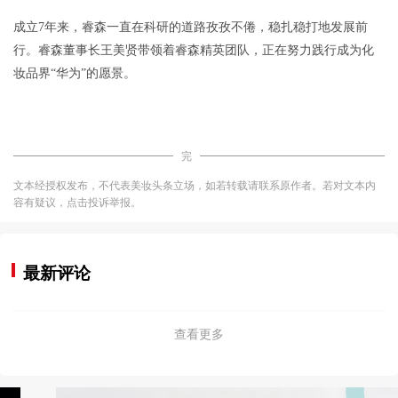
成立7年来，睿森一直在科研的道路孜孜不倦，稳扎稳打地发展前
行。睿森董事长王美贤带领着睿森精英团队，正在努力践行成为化
妆品界“华为”的愿景。
完
文本经授权发布，不代表美妆头条立场，如若转载请联系原作者。若对文本内
容有疑议，点击投诉举报。
最新评论
查看更多