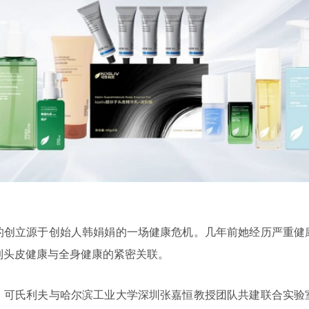
的创立源于创始人韩娟娟的一场健康危机。几年前她经历严重健
到头皮健康与全身健康的紧密关联。
，可氏利夫与哈尔滨工业大学深圳张嘉恒教授团队共建联合实验