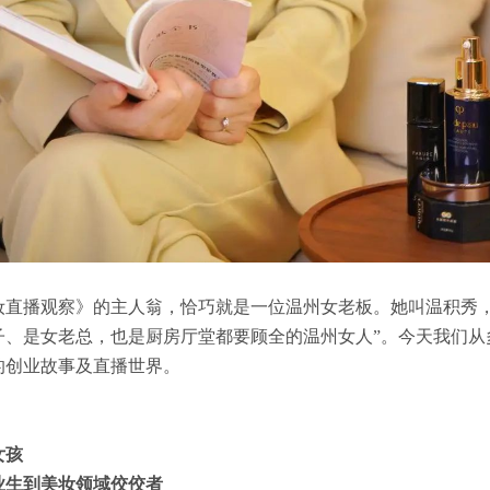
妆直播观察》的主人翁，恰巧就是一位温州女老板。她叫温积秀，
子、是女老总，也是厨房厅堂都要顾全的温州女人”。今天我们从
的创业故事及直播世界。
女孩
业生到美妆领域佼佼者