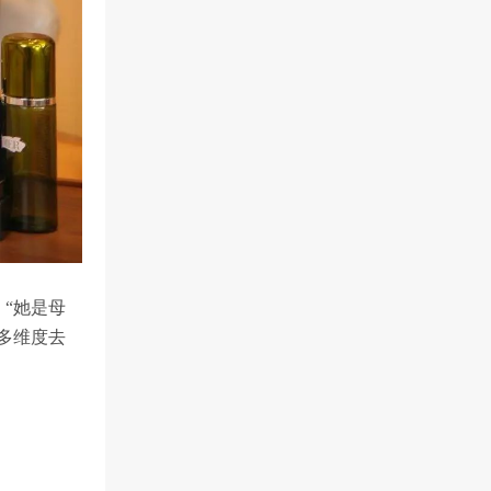
“她是母
多维度去