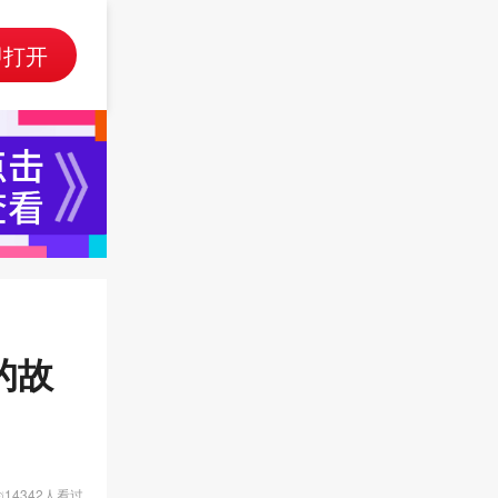
即打开
的故
14342人看过