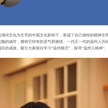
以湖河文化为主导的中国文化影响下，形成了自己独特的精神文
气魄的城市，拥有它特有的灵气和激情。一代又一代的温州人历
瞩目的成就，吸引大家前往学习“温州模式”，探寻“温州人精神”