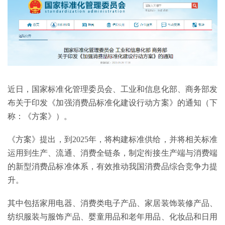
近日，国家标准化管理委员会、工业和信息化部、商务部发
布关于印发《加强消费品标准化建设行动方案》的通知（下
称：《方案》）。
《方案》提出，到2025年，将构建标准供给，并将相关标准
运用到生产、流通、消费全链条，制定衔接生产端与消费端
的新型消费品标准体系，有效推动我国消费品综合竞争力提
升。
其中包括家用电器、消费类电子产品、家居装饰装修产品、
纺织服装与服饰产品、婴童用品和老年用品、化妆品和日用