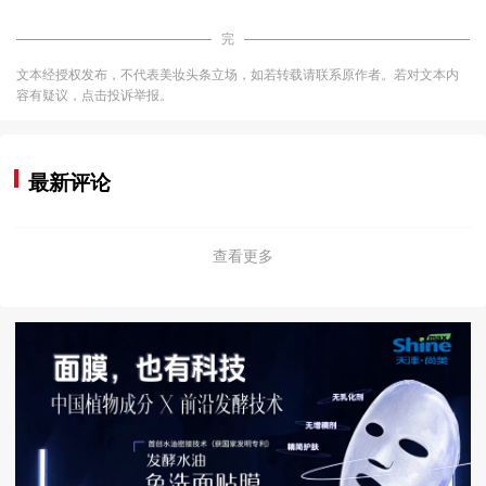
完
文本经授权发布，不代表美妆头条立场，如若转载请联系原作者。若对文本内
容有疑议，点击投诉举报。
最新评论
查看更多