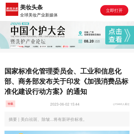
美妆头条
立即打开
全球美妆产业新媒体
国家标准化管理委员会、工业和信息化
部、商务部发布关于印发《加强消费品标
准化建设行动方案》的通知
2023-06-02 15:44
15463人看过
转载
摘要 | 美白祛斑、除皱...将有新评价标准。