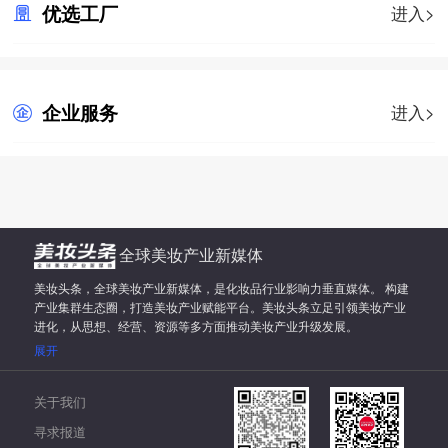
优选工厂
进入>
企业服务
进入>
全球美妆产业新媒体
美妆头条，全球美妆产业新媒体，是化妆品行业影响力垂直媒体。 构建
产业集群生态圈，打造美妆产业赋能平台。美妆头条立足引领美妆产业
进化，从思想、经营、资源等多方面推动美妆产业升级发展。
展开
关于我们
寻求报道