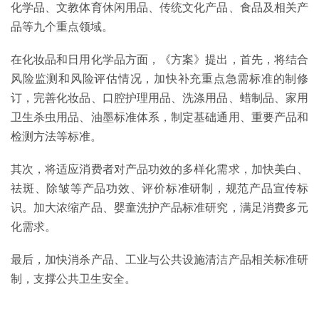
化学品、文教体育休闲用品、传统文化产品、食品及相关产
品等九个重点领域。
在化妆品和日用化学品方面，《方案》提出，首先，将结合
风险监测和风险评估情况，加快补充重点急需标准的制修
订，完善化妆品、口腔护理用品、洗涤用品、蜡制品、家用
卫生杀虫用品、油墨标准体系，制定基础通用、重要产品和
检测方法等标准。
其次，将适应消费者对产品功效的多样化需求，加快美白、
祛斑、除皱等产品功效、评价标准研制，规范产品宣传标
识。加大浓缩产品、婴童洗护产品标准研究，满足消费多元
化需求。
最后，加快消杀产品、工业与公共设施清洁产品相关标准研
制，支撑公共卫生安全。