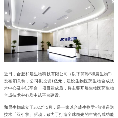
近日，合肥和晨生物科技有限公司（以下简称“和晨生物”）
发布消息称，公司拟投资1亿元，建设生物医药生物合成技
术中心及中试平台，项目建成后，将主要开展生物医药生物
合成技术中心及中试平台建设。
和晨生物成立于2022年5月，是一家以合成生物学+前沿递送
技术「双引擎」驱动，致力于打造全球领先的生物合成功能