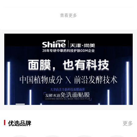
查看更多
优选品牌
更多