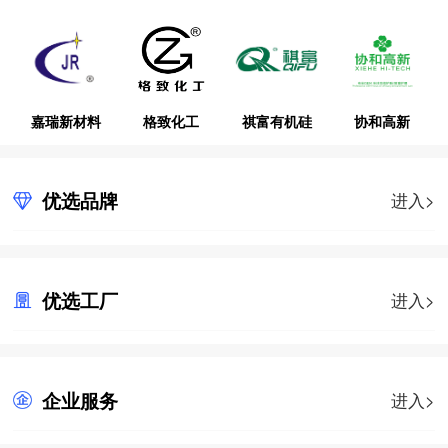
嘉瑞新材料
格致化工
祺富有机硅
协和高新
优选品牌
进入>
优选工厂
进入>
企业服务
进入>