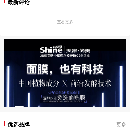
最新评论
查看更多
优选品牌
更多