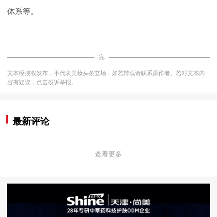
体系等。
完
文本经授权发布，不代表美妆头条立场，如若转载请联系原作者。若对文本内
容有疑议，点击投诉举报。
最新评论
查看更多