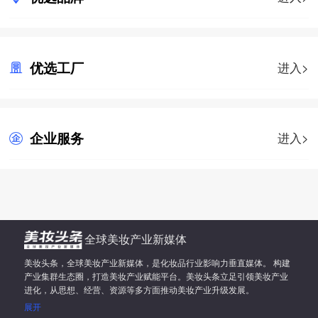
优选工厂
进入>
企业服务
进入>
全球美妆产业新媒体
美妆头条，全球美妆产业新媒体，是化妆品行业影响力垂直媒体。 构建
产业集群生态圈，打造美妆产业赋能平台。美妆头条立足引领美妆产业
进化，从思想、经营、资源等多方面推动美妆产业升级发展。
展开