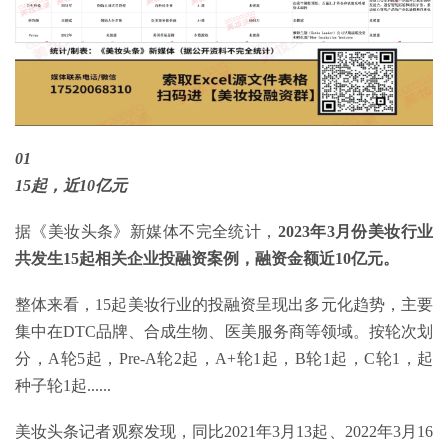
01
15起，近10亿元
据《美妆头条》新媒体不完全统计，
2023年3月份美妆行业
共发生15起相关企业投融资案例，融资金额近10亿元。
整体来看，15起美妆行业的投融资呈现出多元化趋势，主要
集中在DTC品牌、合成生物、医美服务商等领域。按轮次划
分，A轮5起，Pre-A轮2起，A+轮1起，B轮1起，C轮1，起
种子轮1起......
美妆头条记者观察发现，同比2021年3月13起、2022年3月16