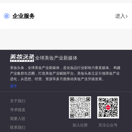
企业服务
进入>
全球美妆产业新媒体
美妆头条，全球美妆产业新媒体，是化妆品行业影响力垂直媒体。 构建
产业集群生态圈，打造美妆产业赋能平台。美妆头条立足引领美妆产业
进化，从思想、经营、资源等多方面推动美妆产业升级发展。
展开
关于我们
寻求报道
我要入驻
加入社群
关注公众号
联系我们