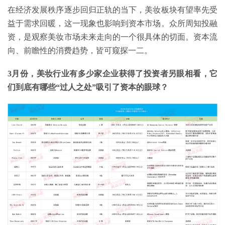
在经济发展秩序逐步回归正轨的当下，美妆板块有望率先受
益于需求回暖，这一现象也影响到资本市场。众所周知投融
资，是观察美妆市场未来走向的一个很具体的切面。资本流
向、前瞻性的消费趋势，皆可窥探一二。
3月份，美妆行业有多少家企业获得了投资者另眼相看，它
们到底有哪些“过人之处”吸引了资本的眼球？