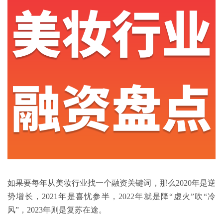
如果要每年从美妆行业找一个融资关键词，那么2020年是逆
势增长，2021年是喜忧参半，2022年就是降“虚火”吹“冷
风”，2023年则是复苏在途。