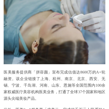
医美服务提供商「拼容颜」宣布完成估值达8600万的A+轮
融资。该企业链接了上海、杭州、南京、北京、西安、无
锡、宁波、千岛湖、河南、山东、恩施等全国范围内100余
家权威医疗美容机构医美业务，打通了全球37个国家和地区
源头尖端美妆产品。