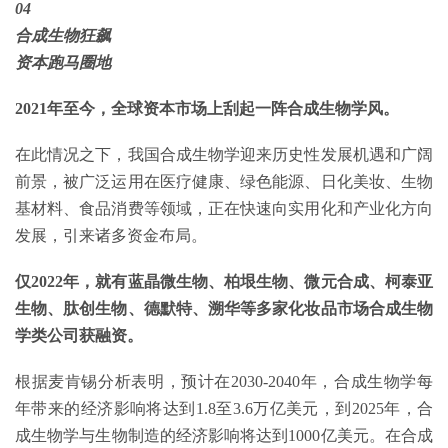
04
合成生物狂飙
资本跑马圈地
2021年至今，全球资本市场上刮起一阵合成生物学风。
在此情况之下，我国合成生物学迎来历史性发展机遇和广阔
前景，被广泛运用在医疗健康、绿色能源、日化美妆、生物
基材料、食品消费等领域，正在快速向实用化和产业化方向
发展，引来诸多资金布局。
仅2022年，就有蓝晶微生物、柏垠生物、微元合成、柯泰亚
生物、肽创生物、德默特、溯华等多家化妆品市场合成生物
学类公司获融资。
根据麦肯锡分析表明，预计在2030-2040年，合成生物学每
年带来的经济影响将达到1.8至3.6万亿美元，到2025年，合
成生物学与生物制造的经济影响将达到1000亿美元。在合成