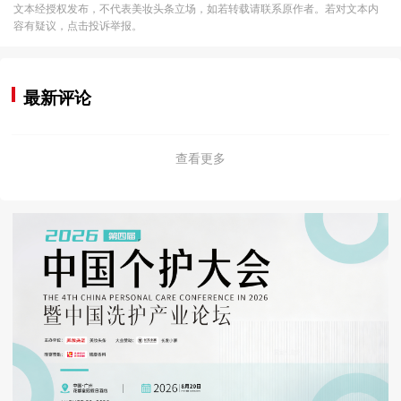
文本经授权发布，不代表美妆头条立场，如若转载请联系原作者。若对文本内
容有疑议，点击投诉举报。
最新评论
查看更多