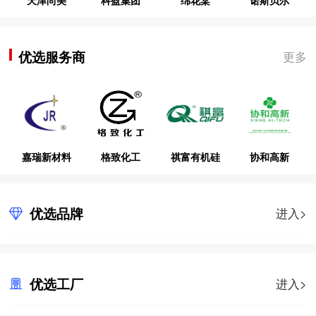
优选服务商
更多
嘉瑞新材料
格致化工
祺富有机硅
协和高新
优选品牌
进入>
优选工厂
进入>