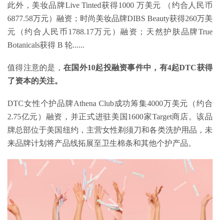
此外，美妆品牌Live Tinted获得1000 万美元 （约合人民币
6877.58万元）融资；时尚美妆品牌DIBS Beauty获得260万美
元（约合人民币1788.17万元）融资；天然护肤品牌True
Botanicals获得 B 轮......
值得注意的是，
在国外10起投融资事件中，有4起DTC获得
了资本的关注。
DTC女性个护品牌Athena Club成功筹集4000万美元（约合
2.75亿元）融资，并正式进驻美国1600家Target商店。该品
牌总部位于美国纽约，主营女性剃须刀和各类洗护用品，未
来品牌计划将产品线拓展至卫生棉条和其他个护产品。