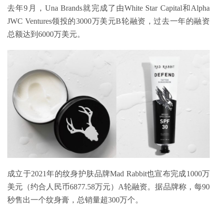
去年9月，Una Brands就完成了由White Star Capital和Alpha
JWC Ventures领投的3000万美元B轮融资，过去一年的融资
总额达到6000万美元。
成立于2021年的纹身护肤品牌Mad Rabbit也宣布完成1000万
美元（约合人民币6877.58万元）A轮融资。据品牌称，每90
秒售出一个纹身膏，总销量超300万个。