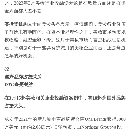
起，2023年3月美妆行业投融资无论是在数量方面还是在资
金方面都大差不差。
某投资机构人士
向美妆头条表示，疫情期间，美妆行业经历
了前所未有地阵痛。在资本渐趋理性之下，美妆市场融资规
模收缩，融资金额下降。这对于美妆市场而言是挑战也是机
遇，特别是对于一些具有护城河的美妆企业而言，正是弯道
超车的好机会。
02
国外品牌占据大头
DTC备受关注
在3月15起美妆相关企业投融资案例中，有10起为国外品牌
占据大头。
成立于2021年的新加坡电商品牌聚合商Una Brands获得3000
万美元（约合2.06亿元）C轮融资，由Northstar Group领投。