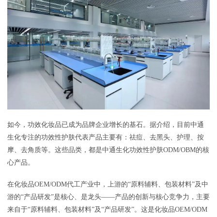
如今，功效化妆品已成为品牌企业增长的基石。据介绍，目前中通
生化专注的功效性护肤代表产品主要有：祛痘、去黑头、护理、按
摩、去角质等。这些品类，都是中通生化功效性护肤ODM/OBM的核
心产品。
在化妆品OEM/ODM代工产业中，上游的“原料辅料、包装材料”及中
游的“产品研发”是核心、是龙头——产品的创新与核心竞争力，主要
来自于“原料辅料、包装材料”及“产品研发”。这是化妆品OEM/ODM