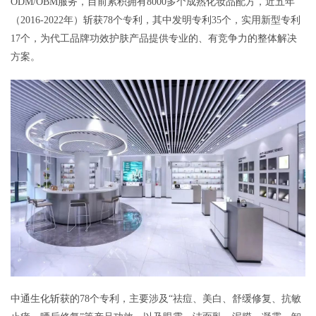
ODM/OBM服务，目前累积拥有8000多个成熟化妆品配方，近五年
（2016-2022年）斩获78个专利，其中发明专利35个，实用新型专利
17个，为代工品牌功效护肤产品提供专业的、有竞争力的整体解决
方案。
中通生化斩获的78个专利，主要涉及“祛痘、美白、舒缓修复、抗敏