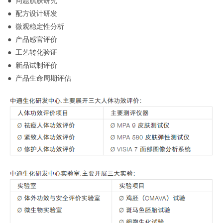
● 问题肌肤研究
● 配方设计研发
● 微观稳定性分析
● 产品感官评价
● 工艺转化验证
● 新品试制评价
● 产品生命周期评估