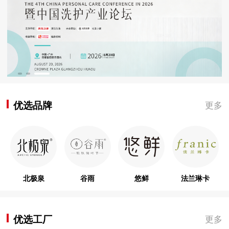
优选品牌
更多
北极泉
谷雨
悠鲜
法兰琳卡
优选工厂
更多