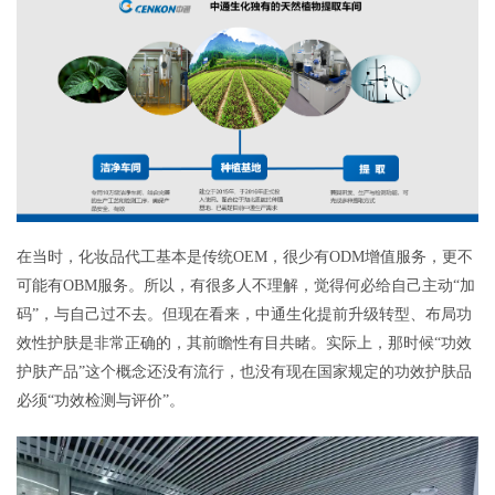
在当时，化妆品代工基本是传统OEM，很少有ODM增值服务，更不
可能有OBM服务。所以，有很多人不理解，觉得何必给自己主动“加
码”，与自己过不去。但现在看来，中通生化提前升级转型、布局功
效性护肤是非常正确的，其前瞻性有目共睹。实际上，那时候“功效
护肤产品”这个概念还没有流行，也没有现在国家规定的功效护肤品
必须“功效检测与评价”。