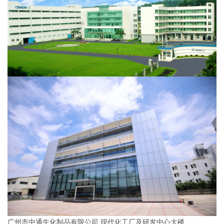
广州市中通生化制品有限公司 现代化工厂及研发中心大楼