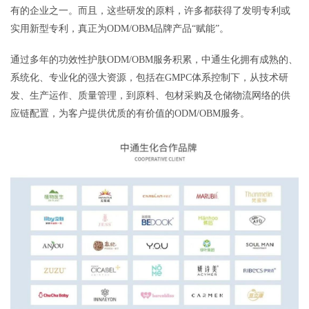
有的企业之一。而且，这些研发的原料，许多都获得了发明专利或
实用新型专利，真正为ODM/OBM品牌产品“赋能”。
通过多年的功效性护肤ODM/OBM服务积累，中通生化拥有成熟的、
系统化、专业化的强大资源，包括在GMPC体系控制下，从技术研
发、生产运作、质量管理，到原料、包材采购及仓储物流网络的供
应链配置，为客户提供优质的有价值的ODM/OBM服务。