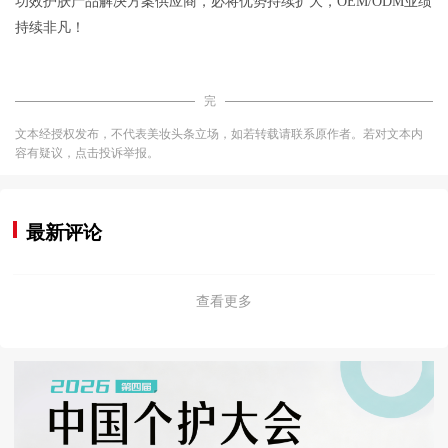
功效护肤产品解决方案供应商，必将优势持续扩大，OEM/ODM业绩
持续非凡！
完
文本经授权发布，不代表美妆头条立场，如若转载请联系原作者。若对文本内
容有疑议，点击投诉举报。
最新评论
查看更多