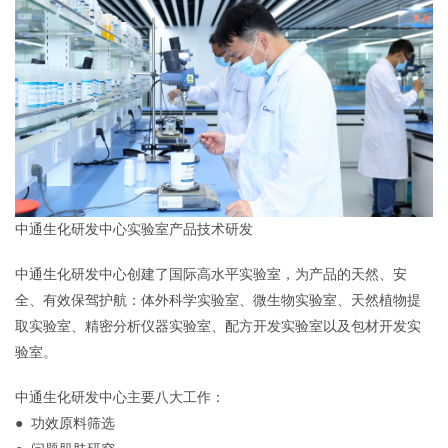
中通生化研发中心实验室产品技术研发
中通生化研发中心创建了国际高水平实验室，为产品的天然、安
全、有效保驾护航：体外科学实验室、微生物实验室、天然植物提
取实验室、精密分析仪器实验室、配方开发实验室以及包材开发实
验室。
中通生化研发中心主要八大工作：
● 功效原料筛选