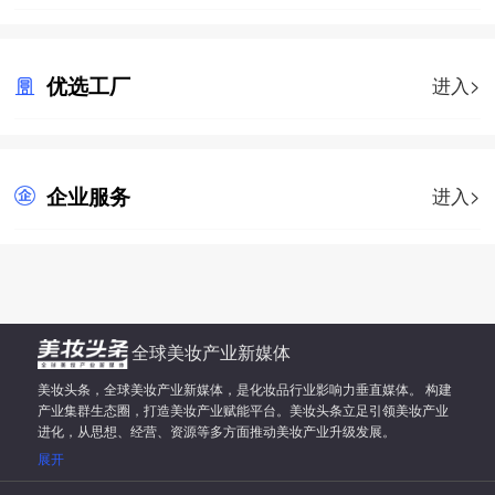
优选工厂
进入>
企业服务
进入>
全球美妆产业新媒体
美妆头条，全球美妆产业新媒体，是化妆品行业影响力垂直媒体。 构建
产业集群生态圈，打造美妆产业赋能平台。美妆头条立足引领美妆产业
进化，从思想、经营、资源等多方面推动美妆产业升级发展。
展开