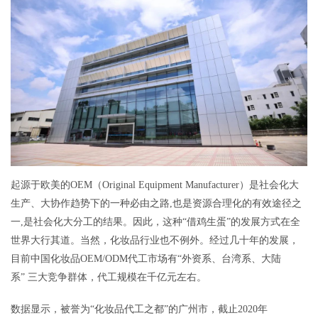
起源于欧美的OEM（Original Equipment Manufacturer）是社会化大
生产、大协作趋势下的一种必由之路,也是资源合理化的有效途径之
一,是社会化大分工的结果。因此，这种“借鸡生蛋”的发展方式在全
世界大行其道。当然，化妆品行业也不例外。经过几十年的发展，
目前中国化妆品OEM/ODM代工市场有“外资系、台湾系、大陆
系” 三大竞争群体，代工规模在千亿元左右。
数据显示，被誉为“化妆品代工之都”的广州市，截止2020年