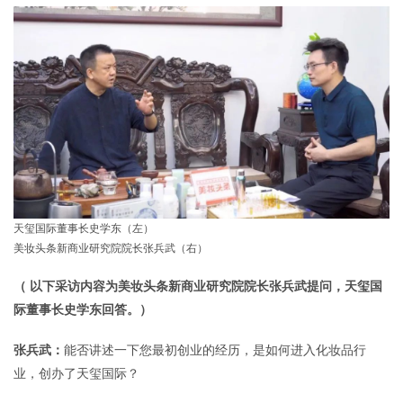
天玺国际董事长史学东（左）
美妆头条新商业研究院院长张兵武（右）
（ 以下采访内容为美妆头条新商业研究院院长张兵武提问，天玺国
际董事长史学东回答。）
张兵武：
能否讲述一下您最初创业的经历，是如何进入化妆品行
业，创办了天玺国际？