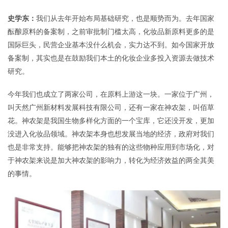
史学东：
我们从去年开始布局基础研究，也是顺势而为。去年国家
酝酿原料的备案制，之前审批制门槛太高，化妆品新原料更多的是
国际巨头，民营企业基本没什么机会，实力达不到。如今国家开放
备案制，其实也是在鼓励我们本土的化妆企业多投入资源去做技术
研究。
今年我们也成立了两家公司，在原料上游这一块。一家位于广州，
叫天然广州新材料发展科技有限公司，还有一家在神农架，叫佰草
花。神农架是我国生物多样化方面的一个宝库，它还没开发，更加
没进入化妆品领域。神农架本身也想发展当地的经济，政府对我们
也是非常支持。能够把神农架的独有的这些物种应用到市场化，对
于神农架来说是加大神农架的影响力，转化为经济效益的两全其美
的事情。