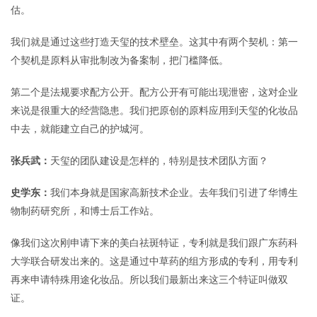
估。
我们就是通过这些打造天玺的技术壁垒。这其中有两个契机：第一
个契机是原料从审批制改为备案制，把门槛降低。
第二个是法规要求配方公开。配方公开有可能出现泄密，这对企业
来说是很重大的经营隐患。我们把原创的原料应用到天玺的化妆品
中去，就能建立自己的护城河。
张兵武：
天玺的团队建设是怎样的，特别是技术团队方面？
史学东：
我们本身就是国家高新技术企业。去年我们引进了华博生
物制药研究所，和博士后工作站。
像我们这次刚申请下来的美白祛斑特证，专利就是我们跟广东药科
大学联合研发出来的。这是通过中草药的组方形成的专利，用专利
再来申请特殊用途化妆品。所以我们最新出来这三个特证叫做双
证。