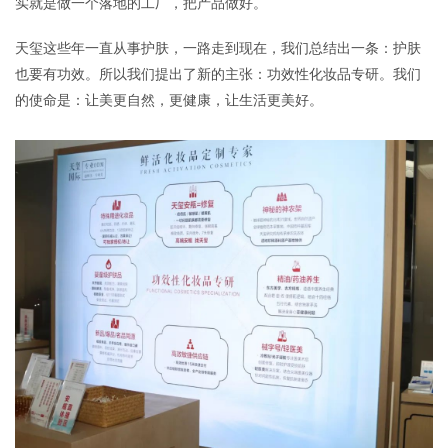
实就是做一个落地的工厂，把产品做好。
天玺这些年一直从事护肤，一路走到现在，我们总结出一条：护肤
也要有功效。所以我们提出了新的主张：功效性化妆品专研。我们
的使命是：让美更自然，更健康，让生活更美好。