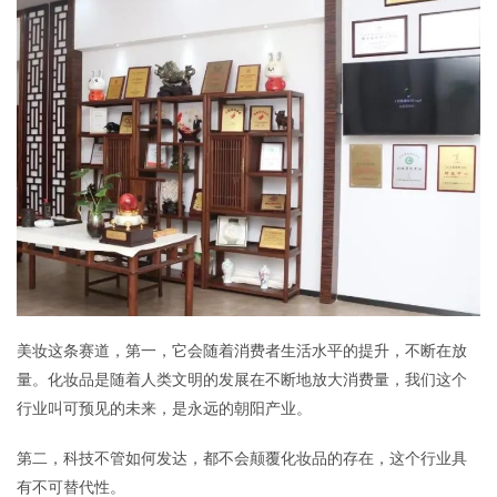
美妆这条赛道，第一，它会随着消费者生活水平的提升，不断在放
量。化妆品是随着人类文明的发展在不断地放大消费量，我们这个
行业叫可预见的未来，是永远的朝阳产业。
第二，科技不管如何发达，都不会颠覆化妆品的存在，这个行业具
有不可替代性。