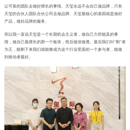
让可靠的团队去做好擅长的事情。天玺永远不会自己做品牌，只有
天玺的合伙人团队合伙公司去做品牌。天玺最核心的基因就是做好
产品，做好品牌的服务。
所以我一直说天玺是一个长期机会主义者，做自己力所能及的事
情，做自己最擅长的那一个板块，然后做深做透。最后我们叫“剩”者
为王，能剩下来我们就能够成为这个行业里面的一个参与者，能做
到推动者最好。