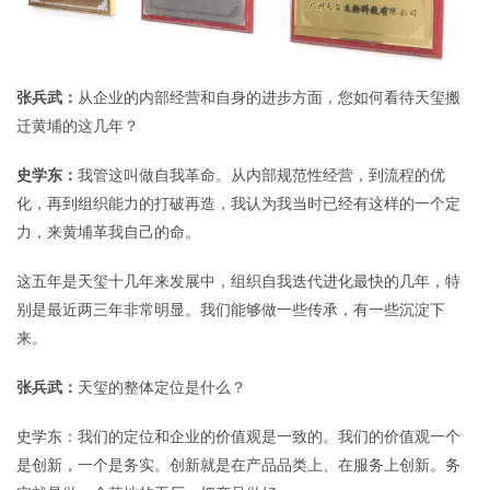
张兵武：
从企业的内部经营和自身的进步方面，您如何看待天玺搬
迁黄埔的这几年？
史学东：
我管这叫做自我革命。从内部规范性经营，到流程的优
化，再到组织能力的打破再造，我认为我当时已经有这样的一个定
力，来黄埔革我自己的命。
这五年是天玺十几年来发展中，组织自我迭代进化最快的几年，特
别是最近两三年非常明显。我们能够做一些传承，有一些沉淀下
来。
张兵武：
天玺的整体定位是什么？
史学东：我们的定位和企业的价值观是一致的。我们的价值观一个
是创新，一个是务实。创新就是在产品品类上、在服务上创新。务