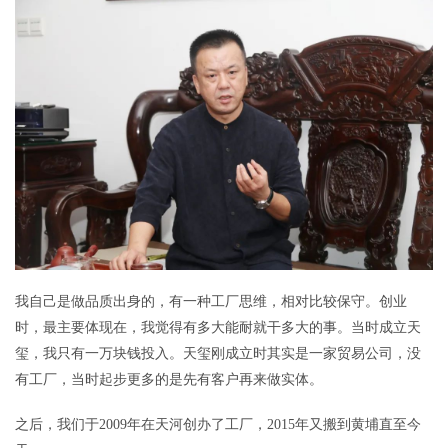
我自己是做品质出身的，有一种工厂思维，相对比较保守。创业
时，最主要体现在，我觉得有多大能耐就干多大的事。当时成立天
玺，我只有一万块钱投入。天玺刚成立时其实是一家贸易公司，没
有工厂，当时起步更多的是先有客户再来做实体。
之后，我们于2009年在天河创办了工厂，2015年又搬到黄埔直至今