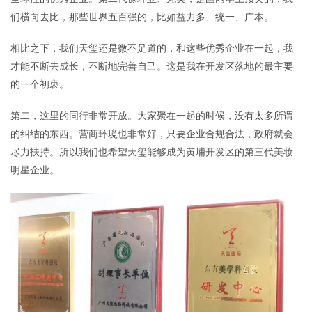
们横向去比，那些世界五百强的，比如益力多、统一、广本。
相比之下，我们天玺还是微不足道的，和这些优秀企业在一起，我
才能不断去成长，不断地完善自己。这是我在开发区落地的最主要
的一个初衷。
第二，这里的同行非常开放。大家聚在一起的时候，没有太多所谓
的纠结的东西。营商环境也非常好，只要企业合规合法，政府就会
尽力扶持。所以我们也希望天玺能够成为黄埔开发区的第三代美妆
明星企业。