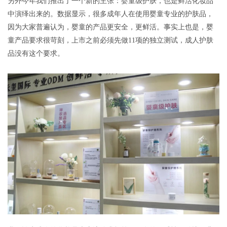
另外今年我们推出了一个新的主张：婴童级护肤，也是鲜活化妆品
中演绎出来的。数据显示，很多成年人在使用婴童专业的护肤品，
因为大家普遍认为，婴童的产品更安全，更鲜活。事实上也是，婴
童产品要求很苛刻，上市之前必须先做11项的独立测试，成人护肤
品没有这个要求。