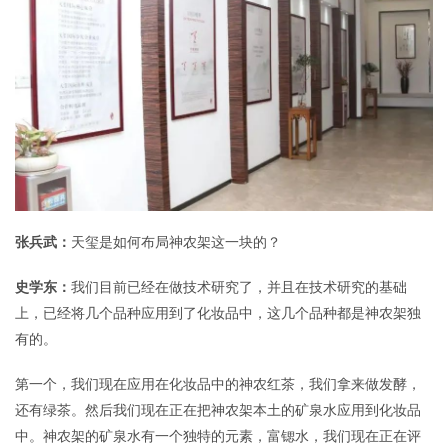
张兵武：
天玺是如何布局神农架这一块的？
史学东：
我们目前已经在做技术研究了，并且在技术研究的基础
上，已经将几个品种应用到了化妆品中，这几个品种都是神农架独
有的。
第一个，我们现在应用在化妆品中的神农红茶，我们拿来做发酵，
还有绿茶。然后我们现在正在把神农架本土的矿泉水应用到化妆品
中。神农架的矿泉水有一个独特的元素，富锶水，我们现在正在评