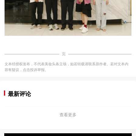
完
文本经授权发布，不代表美妆头条立场，如若转载请联系原作者。若对文本内
容有疑议，点击投诉举报。
最新评论
查看更多