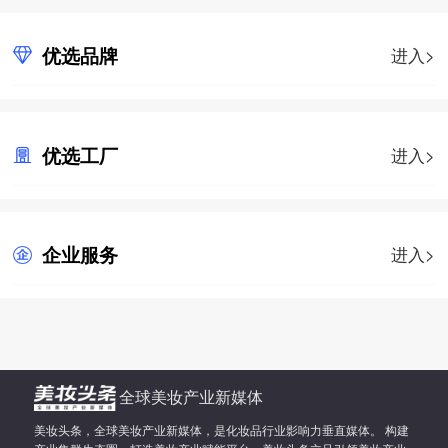
优选品牌
进入>
优选工厂
进入>
企业服务
进入>
全球美妆产业新媒体
美妆头条，全球美妆产业新媒体，是化妆品行业影响力垂直媒体。 构建