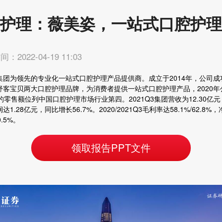
护理：薇美姿，一站式口腔护理
：2022-04-19 11:03
集团为领先的专业化一站式口腔护理产品提供商。成立于2014年，公司成
舒客宝贝两大口腔护理品牌，为消费者提供一站式口腔护理产品，2020年
的零售额位列中国口腔护理市场行业第四。2021Q3集团营收为12.30亿
达1.28亿元，同比增长56.7%。2020/2021Q3毛利率达58.1%/62.8%
0.5%。
领取报告PPT文件