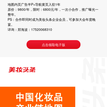
地图内页广告半P+导航黄页入驻1年
原价：9800/年，限时：6800元/年，一次小合作，推广曝光一
整年。
PS：合作即同时成为美妆头条企业会员，可参加大会年度晚
宴。
详询：郑海波：17520068310
点击领取电子版