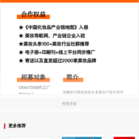
查看更多
更多推荐