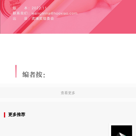
查看更多
更多推荐