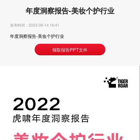
年度洞察报告-美妆个护行业
发布时间：2023-06-14 16:41
年度洞察报告-美妆个护行业
领取报告PPT文件