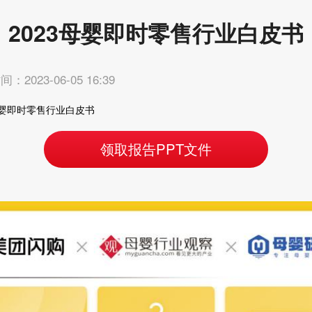
2023母婴即时零售行业白皮书
：2023-06-05 16:39
母婴即时零售行业白皮书
领取报告PPT文件