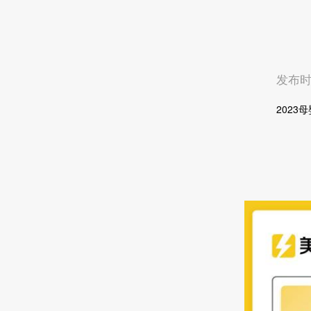
发布时间
2023