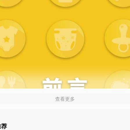
查看更多
推荐