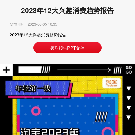
2023年12大兴趣消费趋势报告
发布时间：2023-06-05 16:35
2023年12大兴趣消费趋势报告
领取报告PPT文件