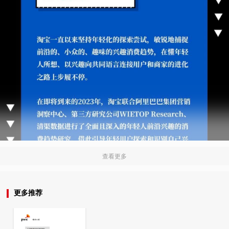
查看更多
更多推荐