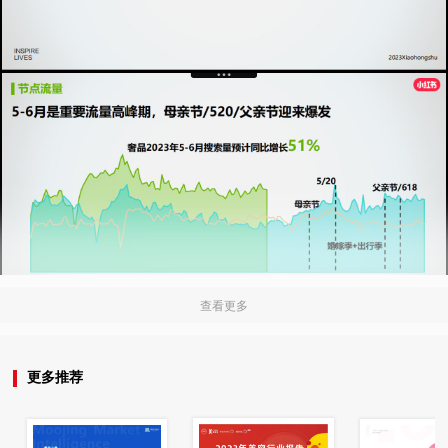
查看更多
更多推荐