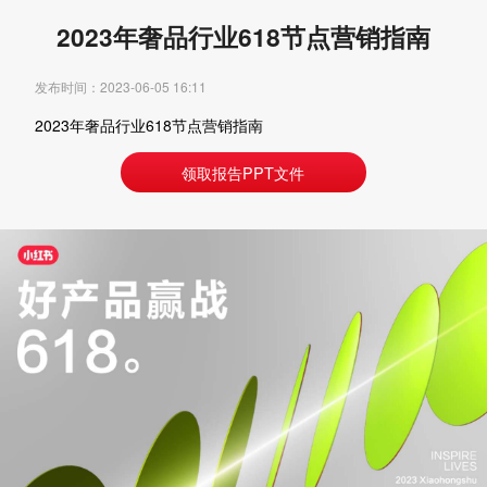
2023年奢品行业618节点营销指南
发布时间：2023-06-05 16:11
2023年奢品行业618节点营销指南
领取报告PPT文件