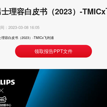
士理容白皮书（2023）-TMIC
：2023-03-08 16:05
理容白皮书（2023）-TMICx飞利浦
领取报告PPT文件