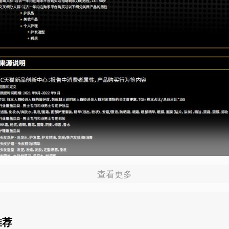
查看更多
推荐