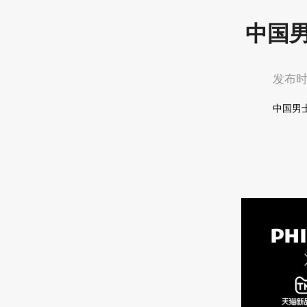
中国男
发布时间
中国男士