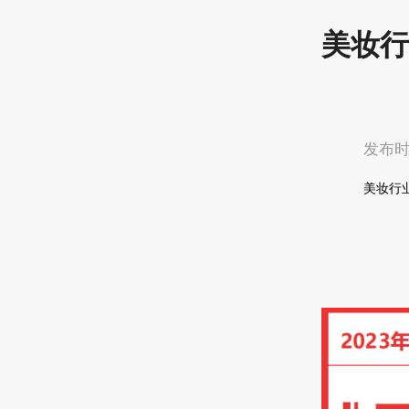
美妆行
发布时间
美妆行