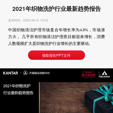
2021年织物洗护行业最新趋势报告
发布时间：2022-06-01 15:53
中国织物清洁护理市场复合年增长率为4.8%，市场潜
力大， 几乎所有织物清洁护理类目都迎来增长，消费
人数规模扩大是织物洗护行业增长的主要驱动。
领取报告PPT文件