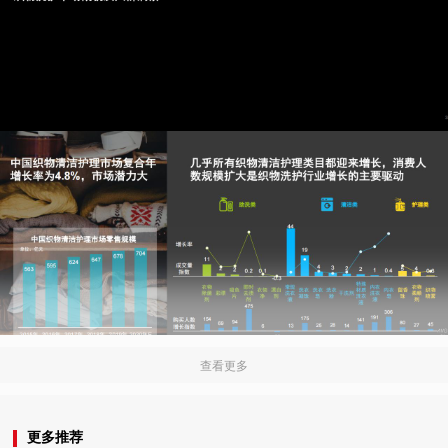
查看更多
更多推荐