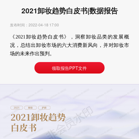
2021卸妆趋势白皮书|数据报告
发布时间：2022-04-18 17:00
《2021卸妆趋势白皮书》，洞察卸妆品类的发展概
况，总结出卸妆市场的六大消费新风向，并对卸妆市
场的未来作出预判。
领取报告PPT文件