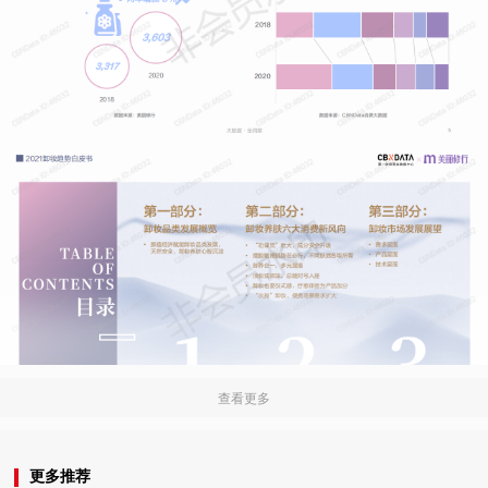
查看更多
更多推荐