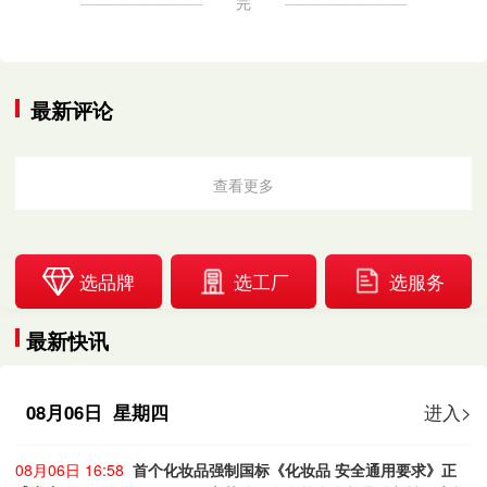
完
最新评论
查看更多
选品牌
选工厂
选服务
最新快讯
08月06日 星期四
进入>
08月06日 16:58
首个化妆品强制国标《化妆品 安全通用要求》正