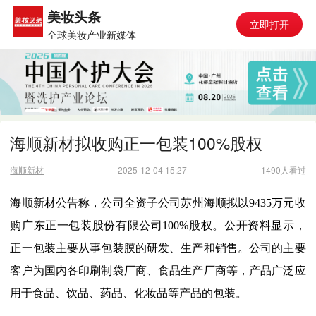
美妆头条
立即打开
全球美妆产业新媒体
海顺新材拟收购正一包装100%股权
海顺新材
2025-12-04 15:27
1490人看过
海顺新材公告称，公司全资子公司苏州海顺拟以9435万元收
购广东正一包装股份有限公司100%股权。公开资料显示，
正一包装主要从事包装膜的研发、生产和销售。公司的主要
客户为国内各印刷制袋厂商、食品生产厂商等，产品广泛应
用于食品、饮品、药品、化妆品等产品的包装。