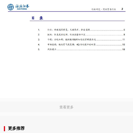
查看更多
更多推荐