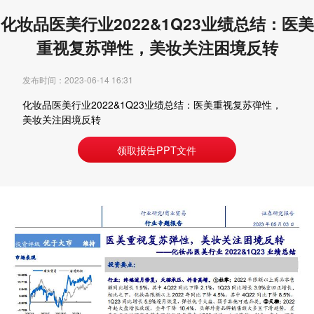
化妆品医美行业2022&1Q23业绩总结：医美
重视复苏弹性，美妆关注困境反转
发布时间：2023-06-14 16:31
化妆品医美行业2022&1Q23业绩总结：医美重视复苏弹性，
美妆关注困境反转
领取报告PPT文件