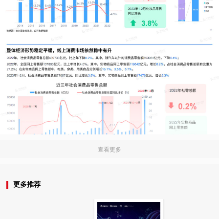
查看更多
更多推荐