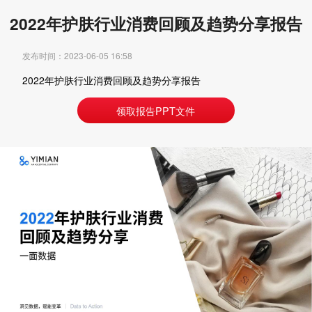
2022年护肤行业消费回顾及趋势分享报告
发布时间：2023-06-05 16:58
2022年护肤行业消费回顾及趋势分享报告
领取报告PPT文件