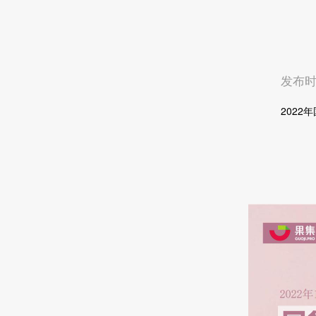
发布时间
2022