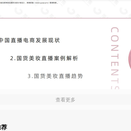
查看更多
推荐