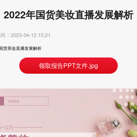
2022年国货美妆直播发展解析
：2023-04-12 15:21
年国货美妆直播发展解析
领取报告PPT文件.jpg