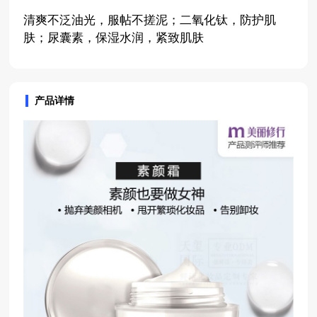
清爽不泛油光，服帖不搓泥；二氧化钛，防护肌
肤；尿囊素，保湿水润，紧致肌肤
产品详情